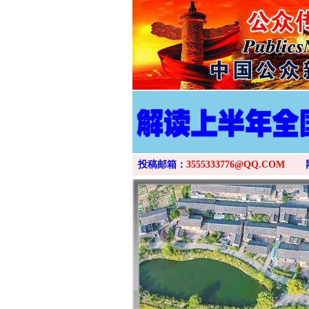
投稿邮箱：
3555333776@QQ.COM