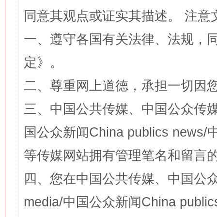
同意其观点或证实其描述。 注意
一、遵守各国有关法律、法规，
定
》。
二、尊重网上道德，承担一切因
三、中国公共传媒、中国公众传媒、中国全
国公众新闻China publics news/中
等传媒网站拥有管理笔名和留言
四、您在中国公共传媒、中国公众传媒、
media/中国公众新闻China public