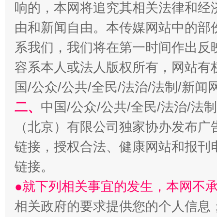
响的，本网将追究其相关法律和经
由和新闻自由。本传媒网站中的部
系我们，我们将在第一时间作出反
容系本人或法人版权所有，网站有
国/公众/公共/全民/法治/法制/新
二、
中国/公众/公共/全民/法治/
（北京）有限公司独家协办发布广
链接，授权合法、健康网站和报刊
链接。
●就下列相关事宜的发生，本网不
相关政府的要求提供您的个人信息