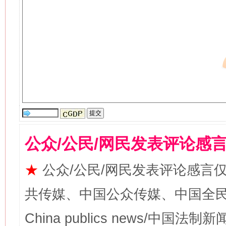
公众/公民/网民发表评论感
★
公众/公民/网民发表评论感言
共传媒、中国公众传媒、中国全民传媒Ch
China publics news/中国法制新闻