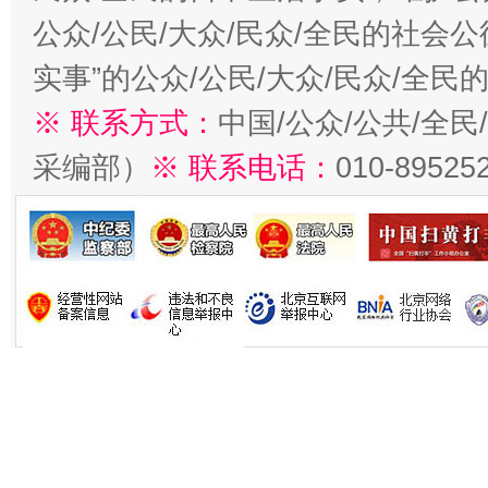
公众/公民/大众/民众/全民的社会
实事”的公众/公民/大众/民众/全
※ 联系方式：
中国/公众/公共/全
采编部）
※ 联系电话：
010-89525