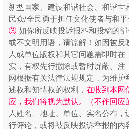
新型国家、建设和谐社会、和谐世界
民众/全民勇于担任文化使者与和
③
如你所反映投诉报料和投稿的部
或不文明用语，请谅解！如因被反
人或单位版权和其它问题需即时在
实，有权先行撤除或暂时屏蔽。注
网根据有关法律法规规定，为维护
述权和知情权的权利，
在收到本网
应，我们将视为默认。（不作回应
人姓名、地址、单位、实名公布，让
行评论，或将被反映投诉举报的内