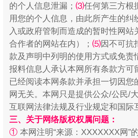
的个人信息泄漏；
⑶
任何第三方根
用您的个人信息，由此所产生的纠
入或政府管制而造成的暂时性网站
合作者的网站在内）；
⑸
因不可抗
款及声明中列明的使用方式或免责
报料信息人承认本网所有条款方可
已经阅读本网条款并承担一切因您
网无关。本网只是提供公众/公民/
互联网法律法规及行业规定和国际
三、关于网络版权权属问题：
①
本网注明“来源：XXXXXXX网”