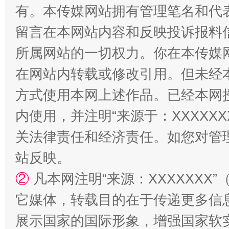
有。本传媒网站拥有管理笔名和代
留言在本网站内容和反映投诉报料
所属网站的一切权力。你在本传媒
在网站内转载或修改引用。但未经
方式使用本网上述作品。已经本网
内使用，并注明“来源于：XXXXX
关法律责任和经济责任。如您对管
站反映。
②
凡本网注明“来源：XXXXXX
它媒体，转载目的在于传递更多信
展示国家的国际形象，增强国家软