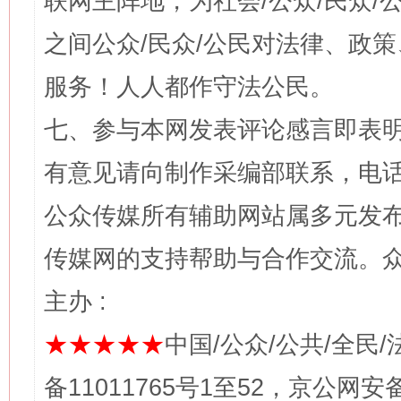
联网主阵地，为社会/公众/民众
之间公众/民众/公民对法律、政
服务！人人都作守法公民。
七、参与本网发表评论感言即表明
有意见请向制作采编部联系，电话：0
公众传媒所有辅助网站属多元发
传媒网的支持帮助与合作交流。
主办 :
★★★★★
中国/公众/公共/全民/
备11011765号1至52，京公网安备：