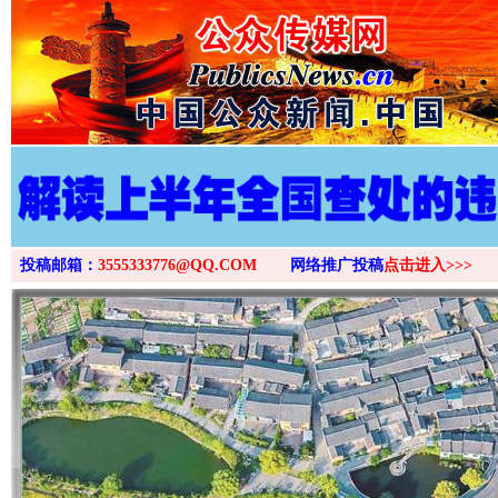
投稿邮箱：
3555333776@QQ.COM
网络推广投稿
点击进入>>>