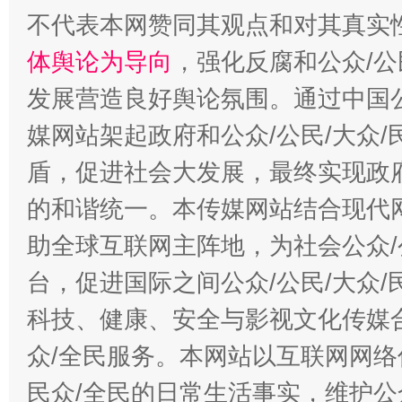
不代表本网赞同其观点和对其真实
体舆论为导向
，强化反腐和公众/公
发展营造良好舆论氛围。通过中国公
媒网站架起政府和公众/公民/大众
盾，促进社会大发展，最终实现政府
的和谐统一。本传媒网站结合现代
助全球互联网主阵地，为社会公众/
台，促进国际之间公众/公民/大众
科技、健康、安全与影视文化传媒合
众/全民服务。本网站以互联网网络
民众/全民的日常生活事实，维护公众