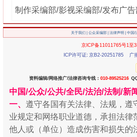
制作采编部/影视采编部/发布广告
关于我们
|
公众采编部
|
法律声明
| 中国
京ICP备11011765号1至3
ICP许可证: 京B2-20251785
广
资料编辑/网络推广/法律咨询专线：
010-89525216
QQ
中国/公众/公共/全民/法治/法制/
一、
遵守各国有关法律、法规，遵
业规定和网络职业道德，承担法律
他人或（单位）造成伤害和损失的